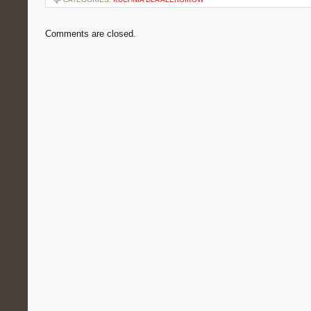
Comments are closed.