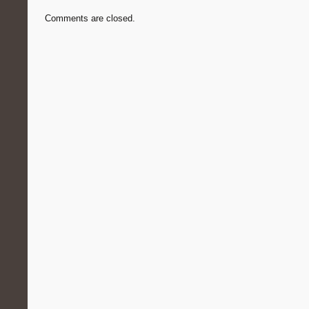
Comments are closed.