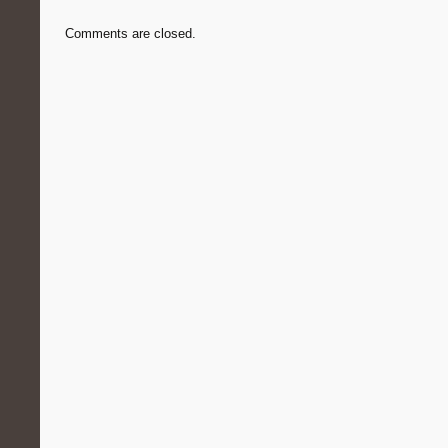
Comments are closed.