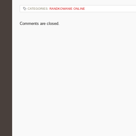
CATEGORIES:
RANDKOWANIE ONLINE
Comments are closed.