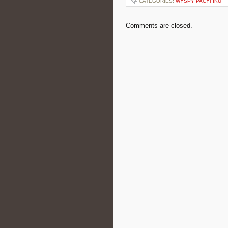
CATEGORIES:
WYSPY PACYFIKU
Comments are closed.