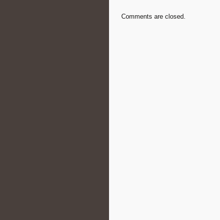
Comments are closed.