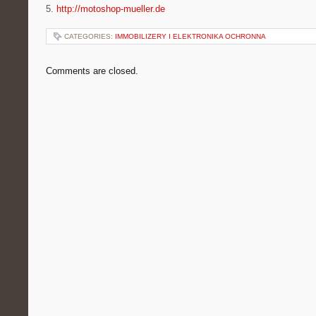
5.
http://motoshop-mueller.de
CATEGORIES:
IMMOBILIZERY I ELEKTRONIKA OCHRONNA
Comments are closed.