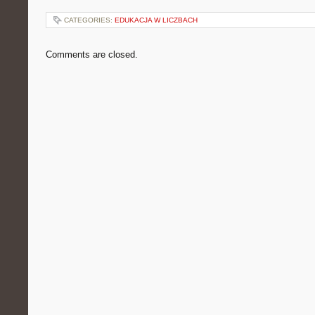
CATEGORIES:
EDUKACJA W LICZBACH
Comments are closed.